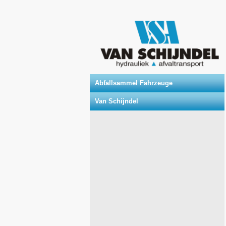
Abfallsammel Fahrzeuge
Van Schijndel