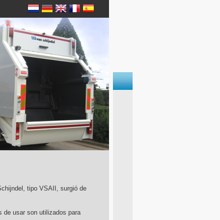
chijndel, tipo VSAII, surgió de
s de usar son utilizados para