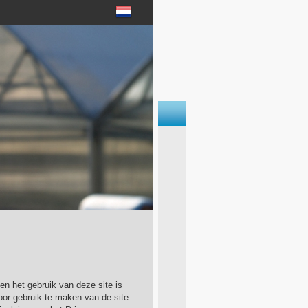
n het gebruik van deze site is
or gebruik te maken van de site