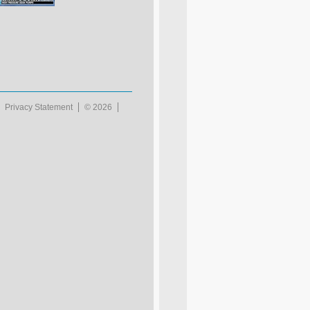
Privacy Statement
© 2026