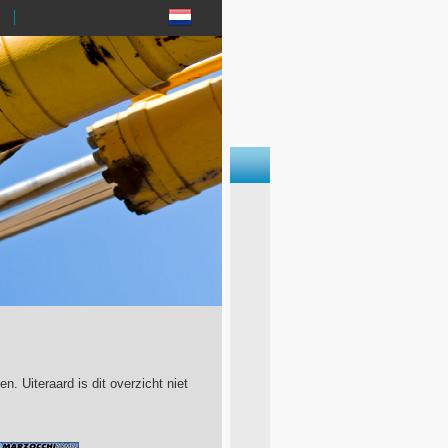
 Uiteraard is dit overzicht niet