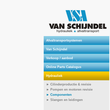
Afvaltransportsystemen
Van Schijndel
Verkoop / aanbod
Online Parts Catalogus
Hydrauliek
► Cilinderproductie & revisie
► Pompen en motoren revisie
► Componenten
► Slangen en leidingen