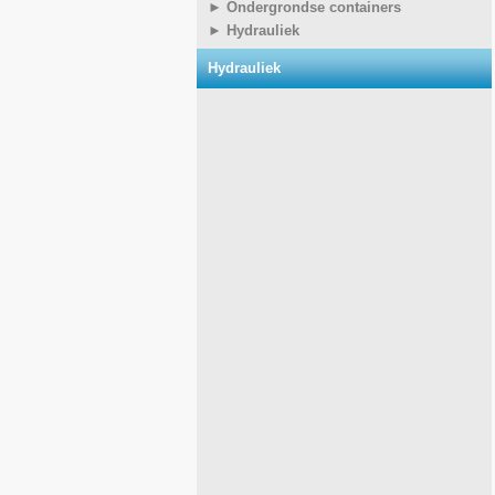
► Ondergrondse containers
► Hydrauliek
Hydrauliek