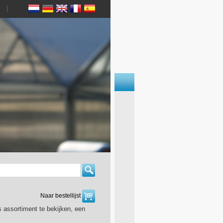
Naar bestellijst
 assortiment te bekijken, een