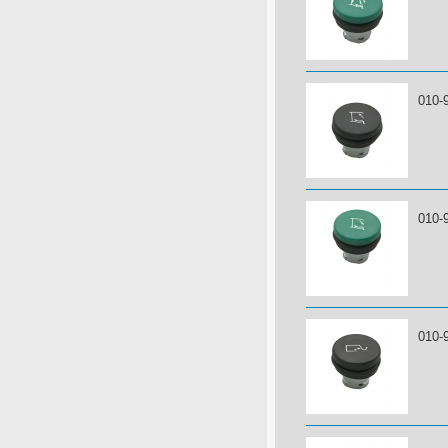
010-
010-
010-