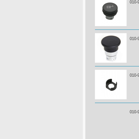
010-
010-
010-
010-