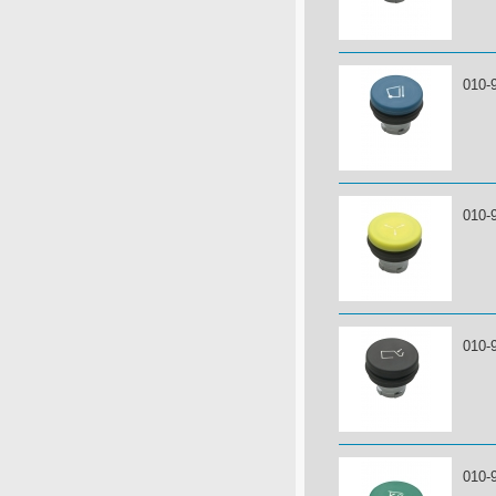
010-
010-
010-
010-