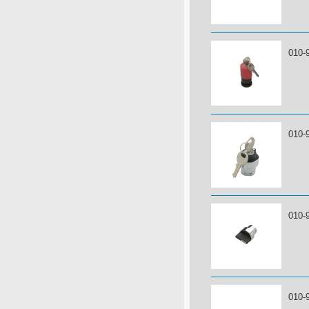
010-
010-
010-
010-