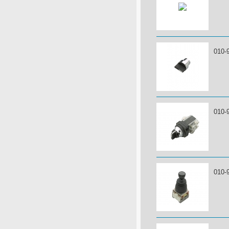
010-
010-
010-