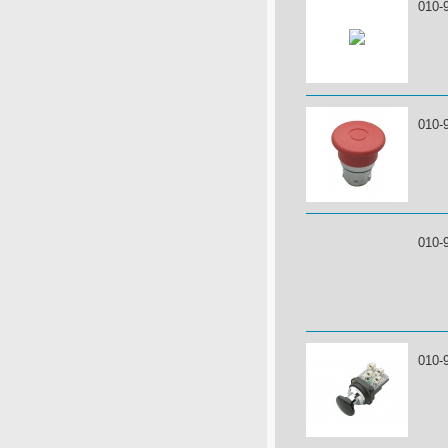
010-
010-
010-
010-