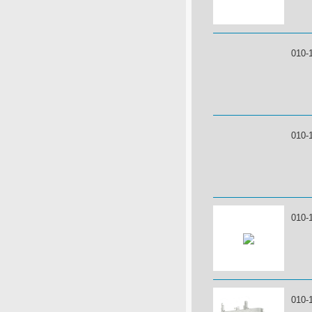
010-
010-
010-
010-