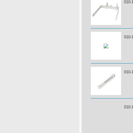
010-
010-
010-
010-