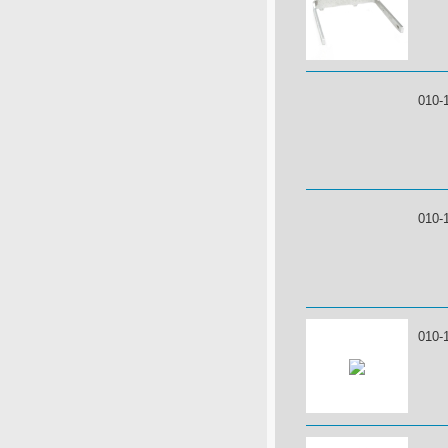
010-
010-
010-