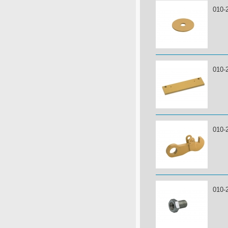
010-
010-
010-
010-