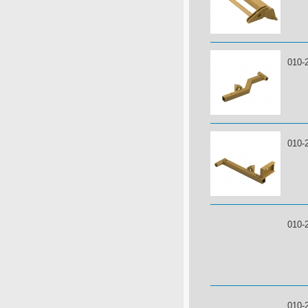
010-
010-
010-
010-