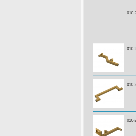
010-
010-
010-
010-