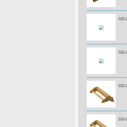
010-
010-
010-
010-