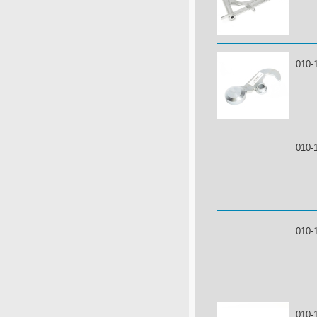
010-
010-
010-
010-