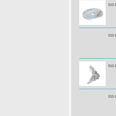
010-
010-
010-
010-