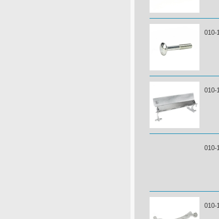
010-
010-
010-
010-