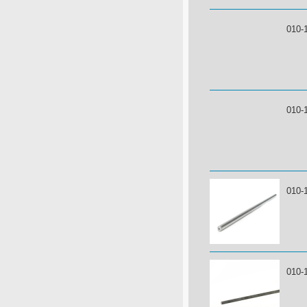
010-
010-
010-
010-