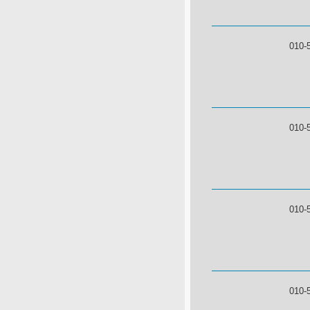
010-
010-
010-
010-