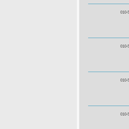
010-
010-
010-
010-