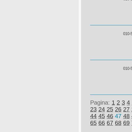
010-
010-
Pagina:
1
2
3
4
23
24
25
26
27
44
45
46
47
48
65
66
67
68
69