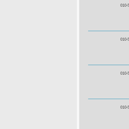
010-
010-
010-
010-