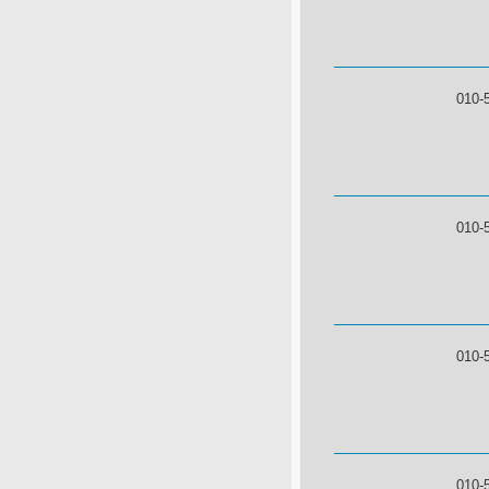
010-
010-
010-
010-