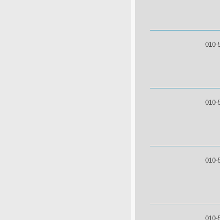
010-
010-
010-
010-