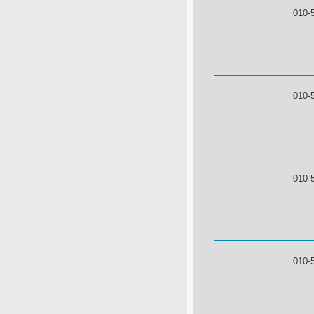
010-
010-
010-
010-