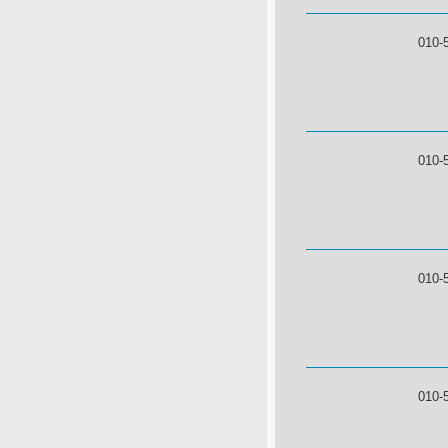
010-
010-
010-
010-