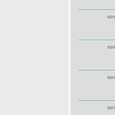
010-
010-
010-
010-