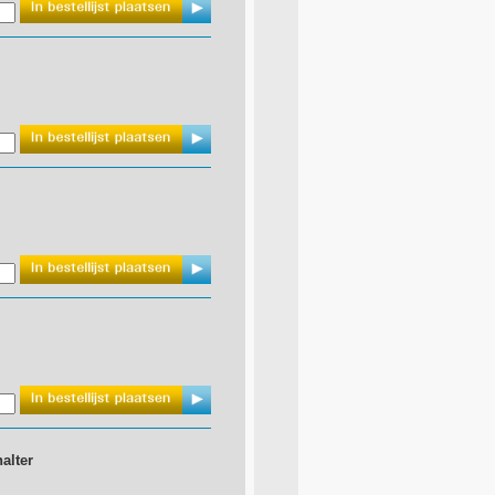
alter