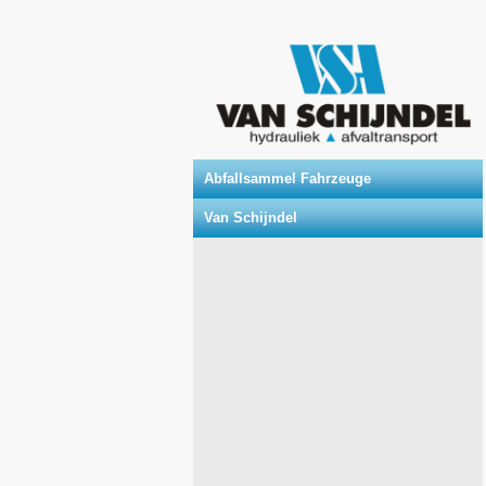
Abfallsammel Fahrzeuge
Van Schijndel