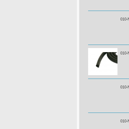
010-
010-
010-
010-