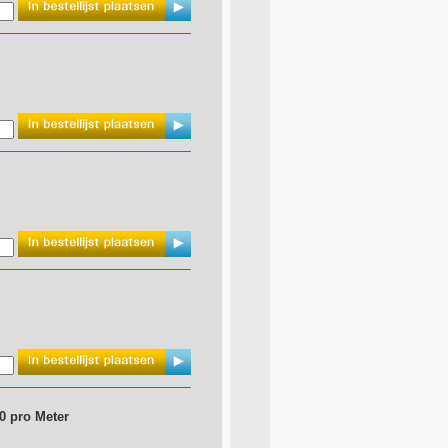
0 pro Meter