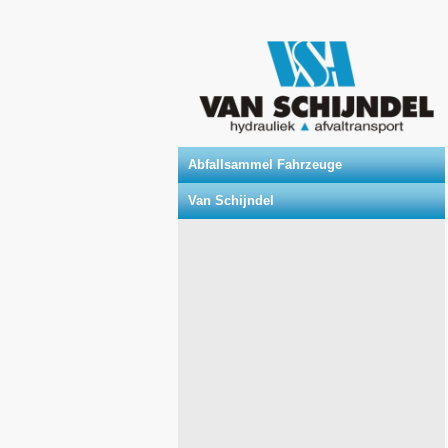
Abfallsammel Fahrzeuge
Van Schijndel