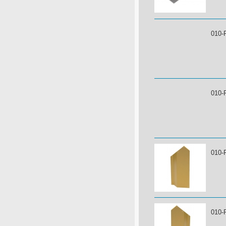
010-
010-
010-
010-