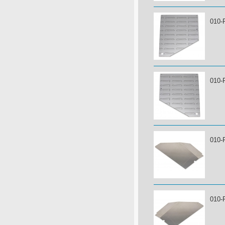
010-
010-
010-
010-