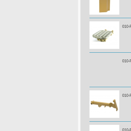
010-
010-
010-
010-